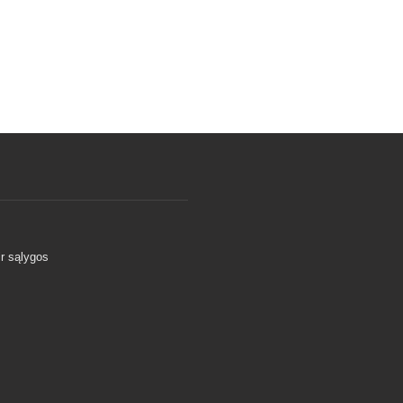
ir sąlygos