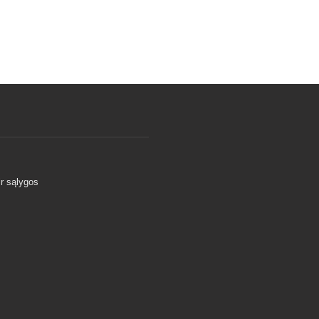
ir sąlygos