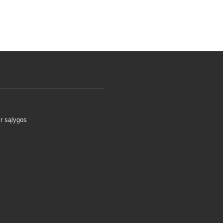
ir sąlygos