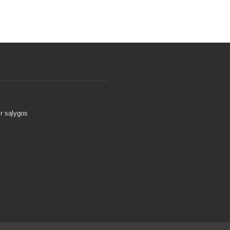
ir sąlygos